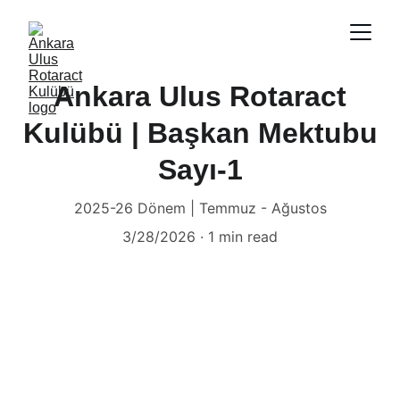
Ankara Ulus Rotaract
Kulübü | Başkan Mektubu
Sayı-1
2025-26 Dönem | Temmuz - Ağustos
3/28/2026
1 min read